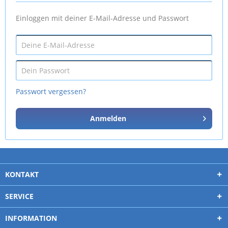
Einloggen mit deiner E-Mail-Adresse und Passwort
Passwort vergessen?
Anmelden
KONTAKT
SERVICE
INFORMATION