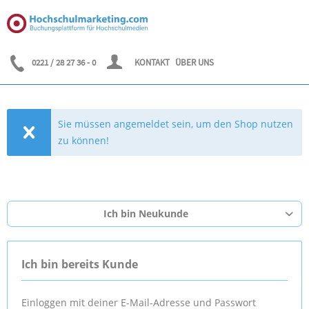
0221 / 28 27 36 - 0
KONTAKT
ÜBER UNS
Sie müssen angemeldet sein, um den Shop nutzen
zu können!
Ich bin Neukunde
Ich bin bereits Kunde
Einloggen mit deiner E-Mail-Adresse und Passwort