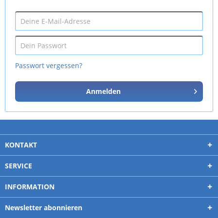
Passwort vergessen?
Anmelden
KONTAKT
SERVICE
INFORMATION
Newsletter abonnieren