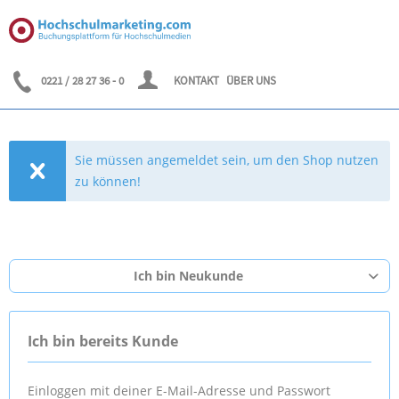
0221 / 28 27 36 - 0
KONTAKT
ÜBER UNS
Sie müssen angemeldet sein, um den Shop nutzen
zu können!
Ich bin Neukunde
Ich bin bereits Kunde
Einloggen mit deiner E-Mail-Adresse und Passwort