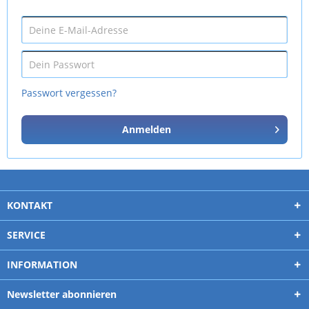
Passwort vergessen?
Anmelden
KONTAKT
SERVICE
INFORMATION
Newsletter abonnieren